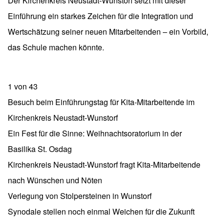
Der Kirchenkreis Neustadt-Wunstorf setzt mit dieser
Einführung ein starkes Zeichen für die Integration und
Wertschätzung seiner neuen Mitarbeitenden – ein Vorbild,
das Schule machen könnte.
1
von
43
Besuch beim Einführungstag für Kita-Mitarbeitende im
Kirchenkreis Neustadt-Wunstorf
Ein Fest für die Sinne: Weihnachtsoratorium in der
Basilika St. Osdag
Kirchenkreis Neustadt-Wunstorf fragt Kita-Mitarbeitende
nach Wünschen und Nöten
Verlegung von Stolpersteinen in Wunstorf
Synodale stellen noch einmal Weichen für die Zukunft