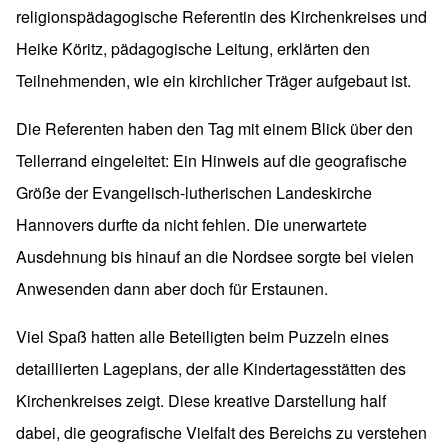
religionspädagogische Referentin des Kirchenkreises und
Heike Köritz, pädagogische Leitung, erklärten den
Teilnehmenden, wie ein kirchlicher Träger aufgebaut ist.
Die Referenten haben den Tag mit einem Blick über den
Tellerrand eingeleitet: Ein Hinweis auf die geografische
Größe der Evangelisch-lutherischen Landeskirche
Hannovers durfte da nicht fehlen. Die unerwartete
Ausdehnung bis hinauf an die Nordsee sorgte bei vielen
Anwesenden dann aber doch für Erstaunen.
Viel Spaß hatten alle Beteiligten beim Puzzeln eines
detaillierten Lageplans, der alle Kindertagesstätten des
Kirchenkreises zeigt. Diese kreative Darstellung half
dabei, die geografische Vielfalt des Bereichs zu verstehen