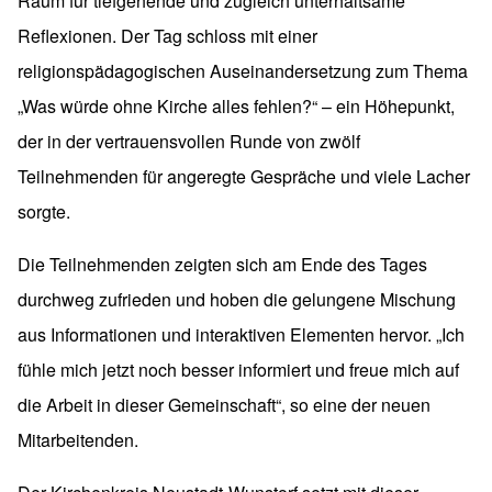
Raum für tiefgehende und zugleich unterhaltsame
Reflexionen. Der Tag schloss mit einer
religionspädagogischen Auseinandersetzung zum Thema
„Was würde ohne Kirche alles fehlen?“ – ein Höhepunkt,
der in der vertrauensvollen Runde von zwölf
Teilnehmenden für angeregte Gespräche und viele Lacher
sorgte.
Die Teilnehmenden zeigten sich am Ende des Tages
durchweg zufrieden und hoben die gelungene Mischung
aus Informationen und interaktiven Elementen hervor. „Ich
fühle mich jetzt noch besser informiert und freue mich auf
die Arbeit in dieser Gemeinschaft“, so eine der neuen
Mitarbeitenden.