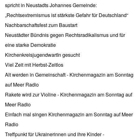
spricht in Neustadts Johannes Gemeinde:
„Rechtsextremismus ist stärkste Gefahr für Deutschland“
Nachbarschaftsfest zum Baustart
Neustädter Bündnis gegen Rechtsradikalismus und für
eine starke Demokratie
KirchenkreisjugendwartIn gesucht
Viel Zeit mit Herbst-Zeitlos
Alt werden in Gemeinschaft - Kirchenmagazin am Sonntag
auf Meer Radio
Rakete wird zur Violine - Kirchenmagazin am Sonntag auf
Meer Radio
Einfach mal singen Kirchenmagazin am Sonntag auf Meer
Radio
Treffpunkt für Ukrainerinnen und ihre Kinder -