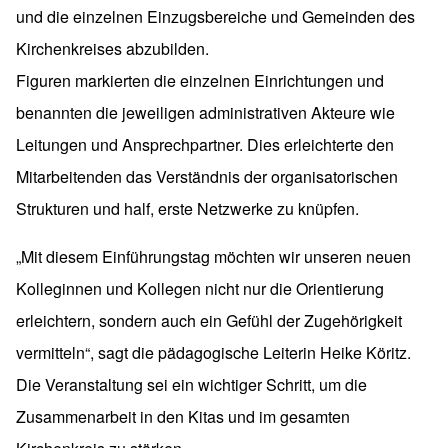
und die einzelnen Einzugsbereiche und Gemeinden des
Kirchenkreises abzubilden.
Figuren markierten die einzelnen Einrichtungen und
benannten die jeweiligen administrativen Akteure wie
Leitungen und Ansprechpartner. Dies erleichterte den
Mitarbeitenden das Verständnis der organisatorischen
Strukturen und half, erste Netzwerke zu knüpfen.
„Mit diesem Einführungstag möchten wir unseren neuen
Kolleginnen und Kollegen nicht nur die Orientierung
erleichtern, sondern auch ein Gefühl der Zugehörigkeit
vermitteln“, sagt die pädagogische Leiterin Heike Köritz.
Die Veranstaltung sei ein wichtiger Schritt, um die
Zusammenarbeit in den Kitas und im gesamten