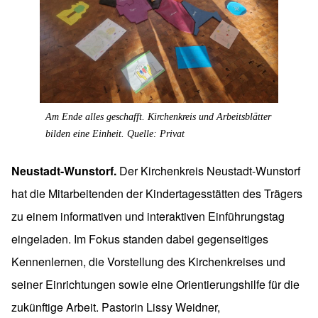
Am Ende alles geschafft. Kirchenkreis und Arbeitsblätter
bilden eine Einheit. Quelle: Privat
Neustadt-Wunstorf.
Der Kirchenkreis Neustadt-Wunstorf
hat die Mitarbeitenden der Kindertagesstätten des Trägers
zu einem informativen und interaktiven Einführungstag
eingeladen. Im Fokus standen dabei gegenseitiges
Kennenlernen, die Vorstellung des Kirchenkreises und
seiner Einrichtungen sowie eine Orientierungshilfe für die
zukünftige Arbeit. Pastorin Lissy Weidner,