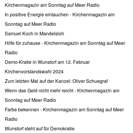
Kirchenmagazin am Sonntag auf Meer Radio
In positive Energie eintauchen - Kirchenmagazin am
Sonntag auf Meer Radio
Samuel Koch in Mandelsloh
Hilfe für zuhause - Kirchenmagazin am Sonntag auf Meer
Radio
Demo-Kratie in Wunstorf am 12. Februar
Kirchenvorstandswahl 2024
Zum letzten Mal auf der Kanzel: Oliver Schuegraf
Wenn das Geld nicht mehr reicht - Kirchenmagazin am
Sonntag auf Meer Radio
Farbe bekennen - Kirchenmagazin am Sonntag auf Meer
Radio
Wunstorf steht auf für Demokratie