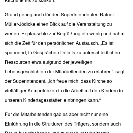
Kirchenkreis zu stärken.
Grund genug auch für den Superintendenten Rainer
Müller-Jödicke einen Blick auf die Veranstaltung zu
werfen. Er plauschte zur Begrüßung ein wenig und nahm
sich die Zeit für den persönlichen Austausch. „Es ist
spannend, in Gesprächen Details zu unterschiedlichen
Ressourcen etwa aufgrund der jeweiligen
Lebensgeschichten der Mitarbeitenden zu erfahren“, sagt
der Superintendent. „Ich freue mich, dass Kirche so
vielfältiger Kompetenzen in die Arbeit mit den Kindern in
unseren Kindertagesstätten einbringen kann.“
Für die Mitarbeitenden gab es aber nicht nur eine
Einführung in die Strukturen des Trägers, sondern auch