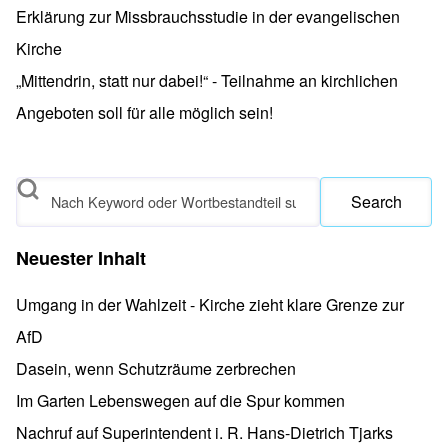
Erklärung zur Missbrauchsstudie in der evangelischen
Kirche
„Mittendrin, statt nur dabei!“ - Teilnahme an kirchlichen
Angeboten soll für alle möglich sein!
Search
Neuester Inhalt
Umgang in der Wahlzeit - Kirche zieht klare Grenze zur
AfD
Dasein, wenn Schutzräume zerbrechen
Im Garten Lebenswegen auf die Spur kommen
Nachruf auf Superintendent i. R. Hans-Dietrich Tjarks