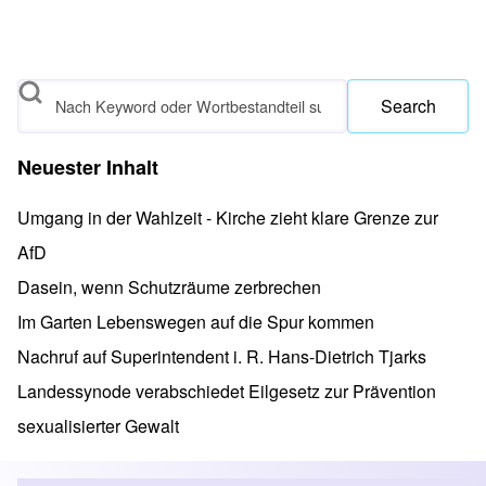
Search
Neuester Inhalt
Umgang in der Wahlzeit - Kirche zieht klare Grenze zur
AfD
Dasein, wenn Schutzräume zerbrechen
Im Garten Lebenswegen auf die Spur kommen
Nachruf auf Superintendent i. R. Hans-Dietrich Tjarks
Landessynode verabschiedet Eilgesetz zur Prävention
sexualisierter Gewalt