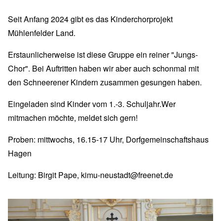
Seit Anfang 2024 gibt es das Kinderchorprojekt
Mühlenfelder Land.
Erstaunlicherweise ist diese Gruppe ein reiner "Jungs-
Chor". Bei Auftritten haben wir aber auch schonmal mit
den Schneerener Kindern zusammen gesungen haben.
Eingeladen sind Kinder vom 1.-3. Schuljahr.Wer
mitmachen möchte, meldet sich gern!
Proben: mittwochs, 16.15-17 Uhr, Dorfgemeinschaftshaus
Hagen
Leitung: Birgit Pape,
kimu-neustadt@freenet.de