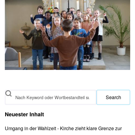
Search
Neuester Inhalt
Umgang in der Wahlzeit - Kirche zieht klare Grenze zur