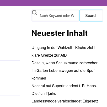
Search
Neuester Inhalt
Umgang in der Wahlzeit - Kirche zieht
klare Grenze zur AfD
Dasein, wenn Schutzräume zerbrechen
Im Garten Lebenswegen auf die Spur
kommen
Nachruf auf Superintendent i. R. Hans-
Dietrich Tjarks
Landessynode verabschiedet Eilgesetz