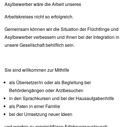
Asylbewerber wäre die Arbeit unseres
Arbeitskreises nicht so erfolgreich.
Gemeinsam können wir die Situation der Flüchtlinge und
Asylbewerber verbessern und ihnen bei der Integration in
unsere Gesellschaft behilflich sein.
Sie sind willkommen zur Mithilfe
als Übersetzer/in oder als Begleitung bei
Behördengängen oder Arztbesuchen
in den Sprachkursen und bei der Hausaufgabenhilfe
als Paten in einer Familie
bei der Umsetzung neuer Ideen
und werden zu regelmäßigen Erfahrungsaustausch