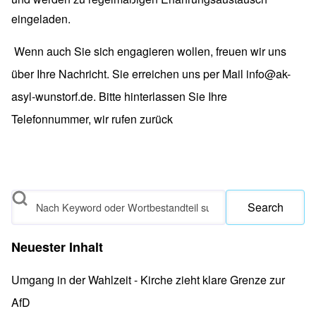
eingeladen.
Wenn auch Sie sich engagieren wollen, freuen wir uns
über Ihre Nachricht. Sie erreichen uns per Mail
info@ak-
asyl-wunstorf.de
. Bitte hinterlassen Sie Ihre
Telefonnummer, wir rufen zurück
Search
Neuester Inhalt
Umgang in der Wahlzeit - Kirche zieht klare Grenze zur
AfD