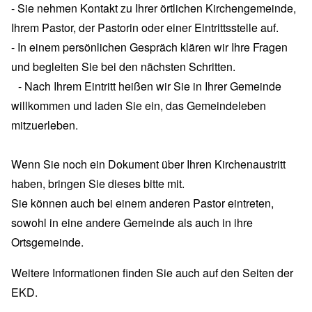
- Sie nehmen Kontakt zu Ihrer örtlichen Kirchengemeinde,
Ihrem Pastor, der Pastorin oder einer Eintrittsstelle auf.
- In einem persönlichen Gespräch klären wir Ihre Fragen
und begleiten Sie bei den nächsten Schritten.
- Nach Ihrem Eintritt heißen wir Sie in Ihrer Gemeinde
willkommen und laden Sie ein, das Gemeindeleben
mitzuerleben.
Wenn Sie noch ein Dokument über Ihren Kirchenaustritt
haben, bringen Sie dieses bitte mit.
Sie können auch bei einem anderen Pastor eintreten,
sowohl in eine andere Gemeinde als auch in ihre
Ortsgemeinde.
Weitere Informationen finden Sie auch auf den Seiten der
EKD
.