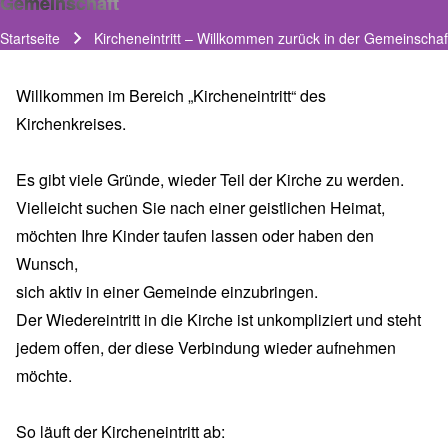
Gemeinschaft
Startseite
Kircheneintritt – Willkommen zurück in der Gemeinscha
Pfadnavigation
Willkommen im Bereich „Kircheneintritt“ des
Kirchenkreises.
Es gibt viele Gründe, wieder Teil der Kirche zu werden.
Vielleicht suchen Sie nach einer geistlichen Heimat,
möchten Ihre Kinder taufen lassen oder haben den
Wunsch,
sich aktiv in einer Gemeinde einzubringen.
Der Wiedereintritt in die Kirche ist unkompliziert und steht
jedem offen, der diese Verbindung wieder aufnehmen
möchte.
So läuft der Kircheneintritt ab: