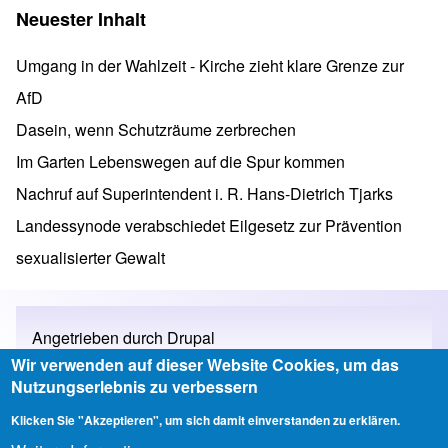
Neuester Inhalt
Umgang in der Wahlzeit - Kirche zieht klare Grenze zur
AfD
Dasein, wenn Schutzräume zerbrechen
Im Garten Lebenswegen auf die Spur kommen
Nachruf auf Superintendent i. R. Hans-Dietrich Tjarks
Landessynode verabschiedet Eilgesetz zur Prävention
sexualisierter Gewalt
Angetrieben durch
Drupal
Wir verwenden auf dieser Website Cookies, um das
Nutzungserlebnis zu verbessern
Klicken Sie "Akzeptieren", um sich damit einverstanden zu erklären.