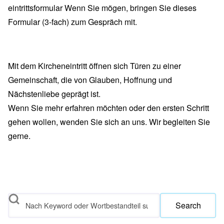
eintrittsformular
Wenn Sie mögen, bringen Sie dieses
Formular (3-fach) zum Gespräch mit.
Mit dem Kircheneintritt öffnen sich Türen zu einer
Gemeinschaft, die von Glauben, Hoffnung und
Nächstenliebe geprägt ist.
Wenn Sie mehr erfahren möchten oder den ersten Schritt
gehen wollen, wenden Sie sich an uns. Wir begleiten Sie
gerne.
Search