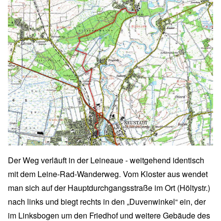
Der Weg verläuft in der Leineaue - weitgehend identisch
mit dem Leine-Rad-Wanderweg. Vom Kloster aus wendet
man sich auf der Hauptdurchgangsstraße im Ort (Höltystr.)
nach links und biegt rechts in den „Duvenwinkel“ ein, der
im Linksbogen um den Friedhof und weitere Gebäude des