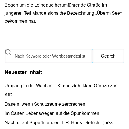
Bogen um die Leineaue herumführende Straße im
jüngeren Teil Mandelslohs die Bezeichnung „Überm See“
bekommen hat.
Search
Neuester Inhalt
Umgang in der Wahlzeit - Kirche zieht klare Grenze zur
AfD
Dasein, wenn Schutzräume zerbrechen
Im Garten Lebenswegen auf die Spur kommen
Nachruf auf Superintendent i. R. Hans-Dietrich Tjarks