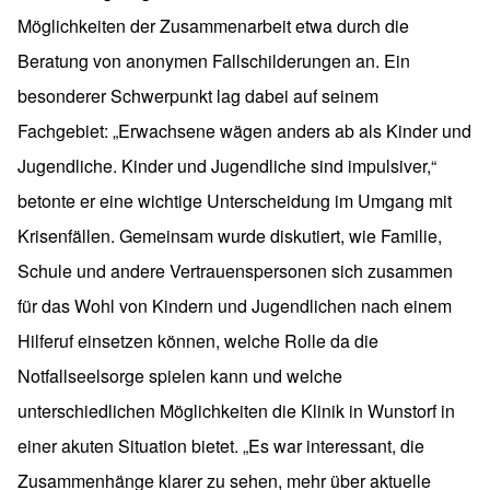
Möglichkeiten der Zusammenarbeit etwa durch die
Beratung von anonymen Fallschilderungen an. Ein
besonderer Schwerpunkt lag dabei auf seinem
Fachgebiet: „Erwachsene wägen anders ab als Kinder und
Jugendliche. Kinder und Jugendliche sind impulsiver,“
betonte er eine wichtige Unterscheidung im Umgang mit
Krisenfällen. Gemeinsam wurde diskutiert, wie Familie,
Schule und andere Vertrauenspersonen sich zusammen
für das Wohl von Kindern und Jugendlichen nach einem
Hilferuf einsetzen können, welche Rolle da die
Notfallseelsorge spielen kann und welche
unterschiedlichen Möglichkeiten die Klinik in Wunstorf in
einer akuten Situation bietet. „Es war interessant, die
Zusammenhänge klarer zu sehen, mehr über aktuelle