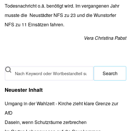
Todesnachricht o.ä. benötigt wird. Im vergangenen Jahr
musste die Neustädter NFS zu 23 und die Wunstorfer
NFS zu 11 Einsätzen fahren.
Vera Christina Pabst
Search
Neuester Inhalt
Umgang in der Wahlzeit - Kirche zieht klare Grenze zur
AfD
Dasein, wenn Schutzräume zerbrechen