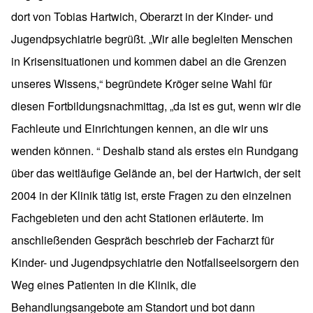
dort von Tobias Hartwich, Oberarzt in der Kinder- und
Jugendpsychiatrie begrüßt. „Wir alle begleiten Menschen
in Krisensituationen und kommen dabei an die Grenzen
unseres Wissens,“ begründete Kröger seine Wahl für
diesen Fortbildungsnachmittag, „da ist es gut, wenn wir die
Fachleute und Einrichtungen kennen, an die wir uns
wenden können. “ Deshalb stand als erstes ein Rundgang
über das weitläufige Gelände an, bei der Hartwich, der seit
2004 in der Klinik tätig ist, erste Fragen zu den einzelnen
Fachgebieten und den acht Stationen erläuterte. Im
anschließenden Gespräch beschrieb der Facharzt für
Kinder- und Jugendpsychiatrie den Notfallseelsorgern den
Weg eines Patienten in die Klinik, die
Behandlungsangebote am Standort und bot dann