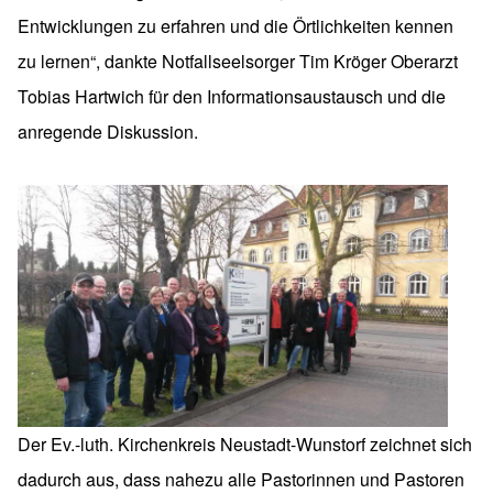
Entwicklungen zu erfahren und die Örtlichkeiten kennen
zu lernen“, dankte Notfallseelsorger Tim Kröger Oberarzt
Tobias Hartwich für den Informationsaustausch und die
anregende Diskussion.
Der Ev.-luth. Kirchenkreis Neustadt-Wunstorf zeichnet sich
dadurch aus, dass nahezu alle Pastorinnen und Pastoren