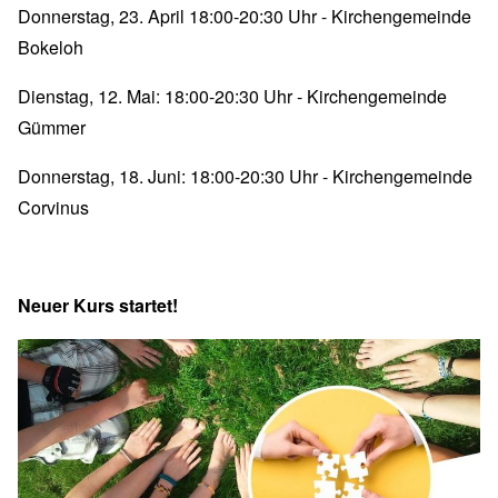
Donnerstag, 23. April 18:00-20:30 Uhr - Kirchengemeinde
Bokeloh
Dienstag, 12. Mai: 18:00-20:30 Uhr - Kirchengemeinde
Gümmer
Donnerstag, 18. Juni: 18:00-20:30 Uhr - Kirchengemeinde
Corvinus
Neuer Kurs startet!