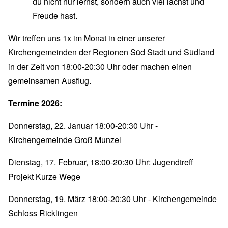
du nicht nur lernst, sondern auch viel lachst und
Freude hast.
Wir treffen uns 1x im Monat in einer unserer
Kirchengemeinden der Regionen Süd Stadt und Südland
in der Zeit von 18:00-20:30 Uhr oder machen einen
gemeinsamen Ausflug.
Termine 2026:
Donnerstag, 22. Januar 18:00-20:30 Uhr -
Kirchengemeinde Groß Munzel
Dienstag, 17. Februar, 18:00-20:30 Uhr: Jugendtreff
Projekt Kurze Wege
Donnerstag, 19. März 18:00-20:30 Uhr - Kirchengemeinde
Schloss Ricklingen