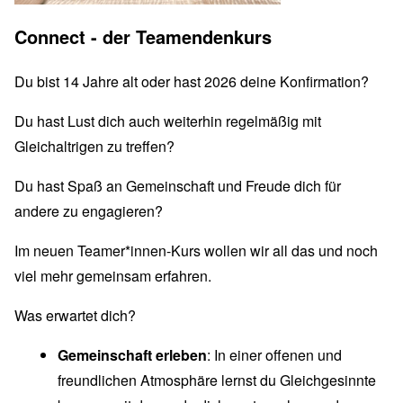
Connect - der Teamendenkurs
Du bist 14 Jahre alt oder hast 2026 deine Konfirmation?
Du hast Lust dich auch weiterhin regelmäßig mit
Gleichaltrigen zu treffen?
Du hast Spaß an Gemeinschaft und Freude dich für
andere zu engagieren?
Im neuen Teamer*innen-Kurs wollen wir all das und noch
viel mehr gemeinsam erfahren.
Was erwartet dich?
Gemeinschaft erleben
: In einer offenen und
freundlichen Atmosphäre lernst du Gleichgesinnte