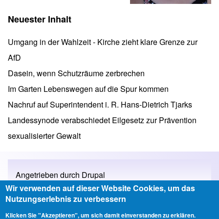
Neuester Inhalt
Umgang in der Wahlzeit - Kirche zieht klare Grenze zur
AfD
Dasein, wenn Schutzräume zerbrechen
Im Garten Lebenswegen auf die Spur kommen
Nachruf auf Superintendent i. R. Hans-Dietrich Tjarks
Landessynode verabschiedet Eilgesetz zur Prävention
sexualisierter Gewalt
Angetrieben durch
Drupal
Wir verwenden auf dieser Website Cookies, um das
Nutzungserlebnis zu verbessern
Klicken Sie "Akzeptieren", um sich damit einverstanden zu erklären.