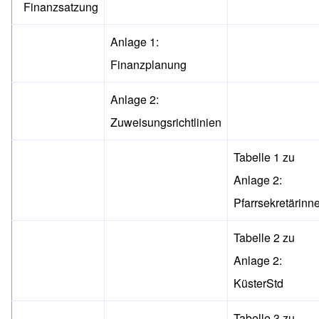
Finanzsatzung
Anlage 1:
Finanzplanung
Anlage 2:
Zuweisungsrichtlinien
Tabelle 1 zu
Anlage 2:
Pfarrsekretärinn
Tabelle 2 zu
Anlage 2:
KüsterStd
Tabelle 3 zu