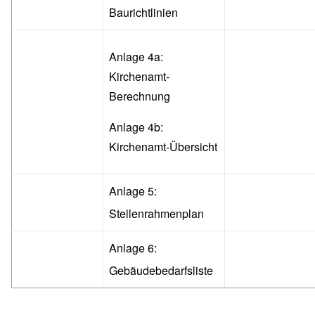
Baurichtlinien
Anlage 4a:
Kirchenamt-
Berechnung
Anlage 4b:
Kirchenamt-Übersicht
Anlage 5:
Stellenrahmenplan
Anlage 6:
Gebäudebedarfsliste