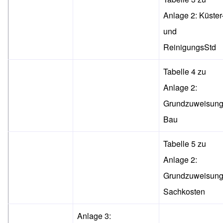
Anlage 2:
Küster
und
ReinigungsStd
Tabelle 4 zu
Anlage 2:
Grundzuweisun
Bau
Tabelle 5 zu
Anlage 2:
Grundzuweisun
Sachkosten
Anlage 3: