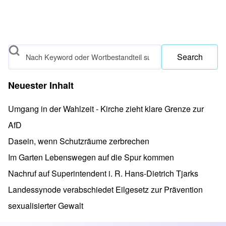
Search
Neuester Inhalt
Umgang in der Wahlzeit - Kirche zieht klare Grenze zur
AfD
Dasein, wenn Schutzräume zerbrechen
Im Garten Lebenswegen auf die Spur kommen
Nachruf auf Superintendent i. R. Hans-Dietrich Tjarks
Landessynode verabschiedet Eilgesetz zur Prävention
sexualisierter Gewalt