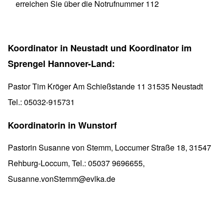
erreichen Sie über die Notrufnummer 112
Koordinator in Neustadt und Koordinator im
Sprengel Hannover-Land:
Pastor Tim Kröger Am Schießstande 11 31535 Neustadt
Tel.: 05032-915731
Koordinatorin in Wunstorf
Pastorin Susanne von Stemm, Loccumer Straße 18, 31547
Rehburg-Loccum, Tel.: 05037 9696655,
Susanne.vonStemm@evlka.de