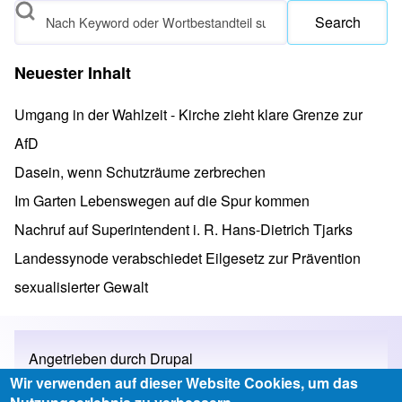
Search
Neuester Inhalt
Umgang in der Wahlzeit - Kirche zieht klare Grenze zur
AfD
Dasein, wenn Schutzräume zerbrechen
Im Garten Lebenswegen auf die Spur kommen
Nachruf auf Superintendent i. R. Hans-Dietrich Tjarks
Landessynode verabschiedet Eilgesetz zur Prävention
sexualisierter Gewalt
Angetrieben durch
Drupal
Wir verwenden auf dieser Website Cookies, um das