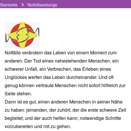
Startseite
Notfallseelsorge
Pfadnavigation
Notfälle verändern das Leben von einem Moment zum
anderen. Der Tod eines nahestehenden Menschen, ein
schwerer Unfall, ein Verbrechen, das Erleben eines
Unglückes werfen das Leben durcheinander. Und oft
genug können vertraute Menschen nicht sofort hilfreich zur
Seite stehen.
Dann ist es gut, einen anderen Menschen in seiner Nähe
zu haben: jemanden, der zuhört, der die erste schwere Zeit
begleitet; und der auch helfen kann, notwendige Schritte
vorzubereiten und mit zu gehen.