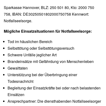
Sparkasse Hannover, BLZ: 250 501 80, Kto: 2000 750
758, IBAN: DE30250501802000750758 Kennwort:
Notfallseelsorge.
Mögliche Einsatzsituationen für Notfallseelsorge:
Tod im häuslichen Bereich
Selbsttötung oder Selbsttötungsversuch
Schwere Unfälle jeglicher Art
Brandeinsätze mit Gefährdung von Menschenleben
Gewalttaten
Unterstützung bei der Überbringung einer
Todesnachricht
Begleitung der Einsatzkräfte bei oder nach belastenden
Einsätzen
Ansprechpartner: Die diensthabenden Notfallseelsorger