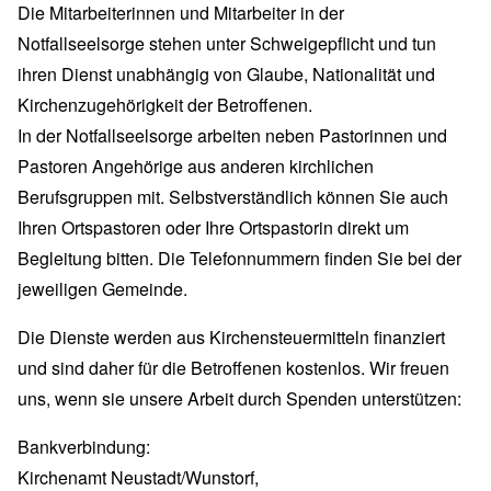
Die Mitarbeiterinnen und Mitarbeiter in der
Notfallseelsorge stehen unter Schweigepflicht und tun
ihren Dienst unabhängig von Glaube, Nationalität und
Kirchenzugehörigkeit der Betroffenen.
In der Notfallseelsorge arbeiten neben Pastorinnen und
Pastoren Angehörige aus anderen kirchlichen
Berufsgruppen mit. Selbstverständlich können Sie auch
Ihren Ortspastoren oder Ihre Ortspastorin direkt um
Begleitung bitten. Die Telefonnummern finden Sie bei der
jeweiligen Gemeinde.
Die Dienste werden aus Kirchensteuermitteln finanziert
und sind daher für die Betroffenen kostenlos. Wir freuen
uns, wenn sie unsere Arbeit durch Spenden unterstützen:
Bankverbindung:
Kirchenamt Neustadt/Wunstorf,