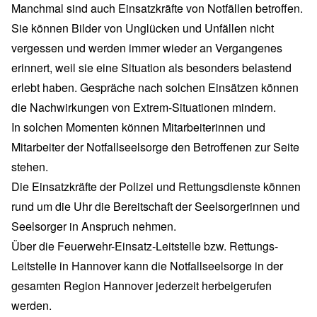
Manchmal sind auch Einsatzkräfte von Notfällen betroffen.
Sie können Bilder von Unglücken und Unfällen nicht
vergessen und werden immer wieder an Vergangenes
erinnert, weil sie eine Situation als besonders belastend
erlebt haben. Gespräche nach solchen Einsätzen können
die Nachwirkungen von Extrem-Situationen mindern.
In solchen Momenten können Mitarbeiterinnen und
Mitarbeiter der Notfallseelsorge den Betroffenen zur Seite
stehen.
Die Einsatzkräfte der Polizei und Rettungsdienste können
rund um die Uhr die Bereitschaft der Seelsorgerinnen und
Seelsorger in Anspruch nehmen.
Über die Feuerwehr-Einsatz-Leitstelle bzw. Rettungs-
Leitstelle in Hannover kann die Notfallseelsorge in der
gesamten Region Hannover jederzeit herbeigerufen
werden.