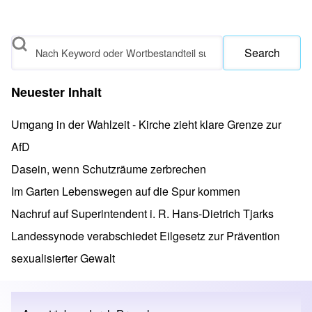
Search
Neuester Inhalt
Umgang in der Wahlzeit - Kirche zieht klare Grenze zur
AfD
Dasein, wenn Schutzräume zerbrechen
Im Garten Lebenswegen auf die Spur kommen
Nachruf auf Superintendent i. R. Hans-Dietrich Tjarks
Landessynode verabschiedet Eilgesetz zur Prävention
sexualisierter Gewalt