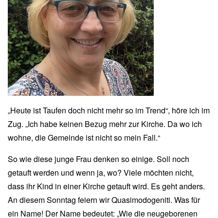
„Heute ist Taufen doch nicht mehr so im Trend“, höre ich im
Zug. „Ich habe keinen Bezug mehr zur Kirche. Da wo ich
wohne, die Gemeinde ist nicht so mein Fall.“
So wie diese junge Frau denken so einige. Soll noch
getauft werden und wenn ja, wo? Viele möchten nicht,
dass ihr Kind in einer Kirche getauft wird. Es geht anders.
An diesem Sonntag feiern wir Quasimodogeniti. Was für
ein Name! Der Name bedeutet: „Wie die neugeborenen