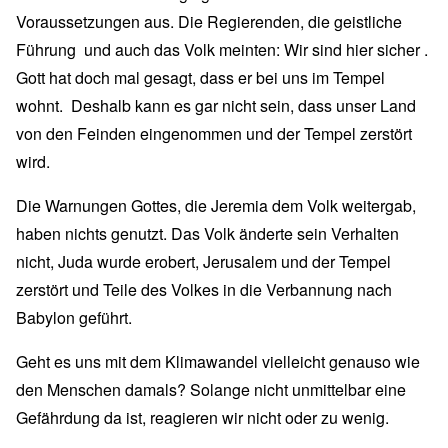
Voraussetzungen aus. Die Regierenden, die geistliche
Führung und auch das Volk meinten: Wir sind hier sicher .
Gott hat doch mal gesagt, dass er bei uns im Tempel
wohnt. Deshalb kann es gar nicht sein, dass unser Land
von den Feinden eingenommen und der Tempel zerstört
wird.
Die Warnungen Gottes, die Jeremia dem Volk weitergab,
haben nichts genutzt. Das Volk änderte sein Verhalten
nicht, Juda wurde erobert, Jerusalem und der Tempel
zerstört und Teile des Volkes in die Verbannung nach
Babylon geführt.
Geht es uns mit dem Klimawandel vielleicht genauso wie
den Menschen damals? Solange nicht unmittelbar eine
Gefährdung da ist, reagieren wir nicht oder zu wenig.