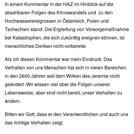
In einem Kommentar in der HAZ im Hinblick auf die
absehbaren Folgen des Klimawandels und zu den
Hochwasserereignissen in Österreich, Polen und
Tschechien stand: Die Ergreifung von Vorsorgemaßnahme
bei Katastrophen, die sich zukünftig ereignen können, ist
menschliches Denken nicht vorbereite
Als ich diesen Kommentar war mein Eindruck: Das
Verhalten von uns Menschen hat sich in vielen Bereichen
in den 2600 Jahren seit dem Wirken des Jeremia nicht
geändert. Wir wissen viel über die Folgen unserer
Lebensweise, aber sind nicht bereit, unser Verhalten zu
ändern.
Bitten wir Gott, dass er den Verantwortlichen und auch uns
das richtige Verhalten zeigt.