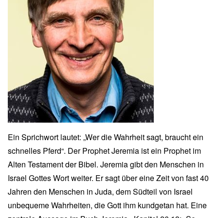
Ein Sprichwort lautet: „Wer die Wahrheit sagt, braucht ein
schnelles Pferd“. Der Prophet Jeremia ist ein Prophet im
Alten Testament der Bibel. Jeremia gibt den Menschen in
Israel Gottes Wort weiter. Er sagt über eine Zeit von fast 40
Jahren den Menschen in Juda, dem Südteil von Israel
unbequeme Wahrheiten, die Gott ihm kundgetan hat. Eine