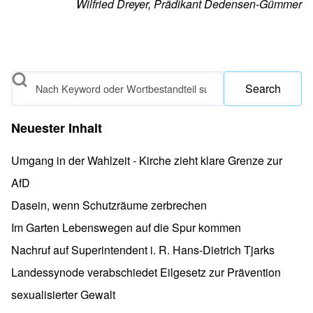
Wilfried Dreyer, Prädikant Dedensen-Gümmer
Search
Neuester Inhalt
Umgang in der Wahlzeit - Kirche zieht klare Grenze zur
AfD
Dasein, wenn Schutzräume zerbrechen
Im Garten Lebenswegen auf die Spur kommen
Nachruf auf Superintendent i. R. Hans-Dietrich Tjarks
Landessynode verabschiedet Eilgesetz zur Prävention
sexualisierter Gewalt