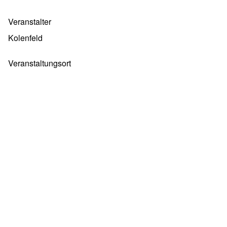
Veranstalter
Kolenfeld
Veranstaltungsort