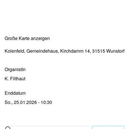
Große Karte anzeigen
Kolenfeld, Gemeindehaus, Kirchdamm 14, 31515 Wunstorf
OrganistIn
K. Filthaut
Enddatum
So., 25.01.2026 - 10:30