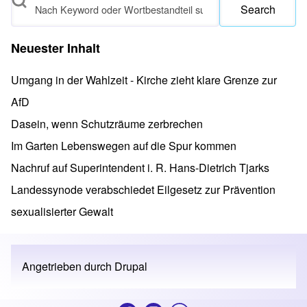
Search
Neuester Inhalt
Umgang in der Wahlzeit - Kirche zieht klare Grenze zur
AfD
Dasein, wenn Schutzräume zerbrechen
Im Garten Lebenswegen auf die Spur kommen
Nachruf auf Superintendent i. R. Hans-Dietrich Tjarks
Landessynode verabschiedet Eilgesetz zur Prävention
sexualisierter Gewalt
Angetrieben durch
Drupal