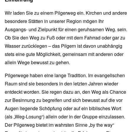
Wir laden Sie zu einem Pilgerweg ein. Kirchen und andere
besondere Stätten in unserer Region mögen Ihr
Ausgangs- und Zielpunkt für einen geruhsamen Weg. sein.
Ob Sie den Weg zu Fuß oder mit dem Fahrrad oder gar zu
Wasser zurücklegen – das Pilgern ist davon unabhängig
stets eine gute Möglichkeit, gemeinsam mit anderen oder
allein Wege bewusst zu gehen.
Pilgerwege haben eine lange Tradition. Im evangelischen
Raum sind sie besonders in den letzten Jahren wieder
entdeckt worden. Sie regen dazu an, den Weg als Chance
zur Besinnung zu begreifen und sich bewusst auf die vor
Augen liegende Schöpfung oder auf ein biblisches Wort
(als „Weg-Losung“) allein oder in der Gruppe einzulassen.
Der Pilgerweg bietet im wahrsten Sinne „by the way“