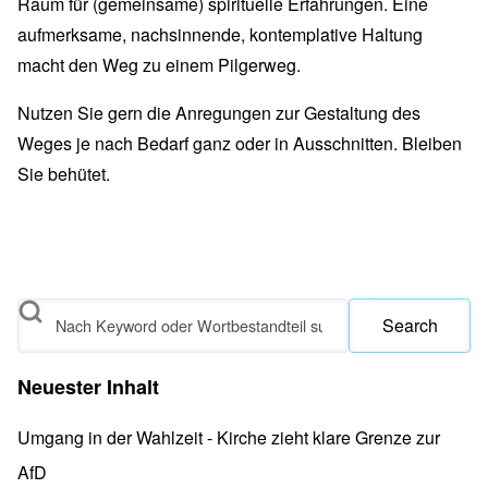
Raum für (gemeinsame) spirituelle Erfahrungen. Eine
aufmerksame, nachsinnende, kontemplative Haltung
macht den Weg zu einem Pilgerweg.
Nutzen Sie gern die Anregungen zur Gestaltung des
Weges je nach Bedarf ganz oder in Ausschnitten. Bleiben
Sie behütet.
Search
Neuester Inhalt
Umgang in der Wahlzeit - Kirche zieht klare Grenze zur
AfD