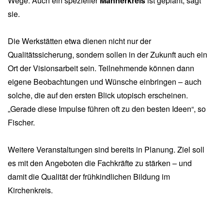
Wege. Auch ein spezieller
Männerkreis
ist geplant, sagt
sie.
Die Werkstätten etwa dienen nicht nur der
Qualitätssicherung, sondern sollen in der Zukunft auch ein
Ort der Visionsarbeit sein. Teilnehmende können dann
eigene Beobachtungen und Wünsche einbringen – auch
solche, die auf den ersten Blick utopisch erscheinen.
„Gerade diese Impulse führen oft zu den besten Ideen“, so
Fischer.
Weitere Veranstaltungen sind bereits in Planung. Ziel soll
es mit den Angeboten die Fachkräfte zu stärken – und
damit die Qualität der frühkindlichen Bildung im
Kirchenkreis.