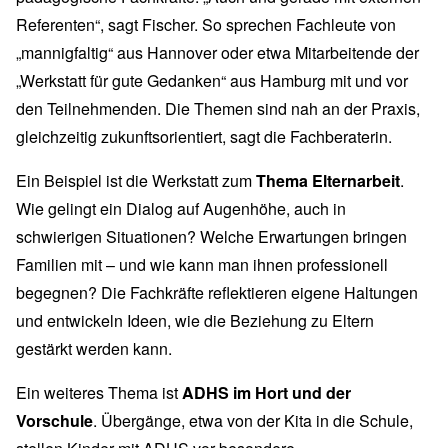
Referenten“, sagt Fischer. So sprechen Fachleute von
„mannigfaltig“ aus Hannover oder etwa Mitarbeitende der
„Werkstatt für gute Gedanken“ aus Hamburg mit und vor
den Teilnehmenden. Die Themen sind nah an der Praxis,
gleichzeitig zukunftsorientiert, sagt die Fachberaterin.
Ein Beispiel ist die Werkstatt zum
Thema Elternarbeit
.
Wie gelingt ein Dialog auf Augenhöhe, auch in
schwierigen Situationen? Welche Erwartungen bringen
Familien mit – und wie kann man ihnen professionell
begegnen? Die Fachkräfte reflektieren eigene Haltungen
und entwickeln Ideen, wie die Beziehung zu Eltern
gestärkt werden kann.
Ein weiteres Thema ist
ADHS im Hort und der
Vorschule
. Übergänge, etwa von der Kita in die Schule,