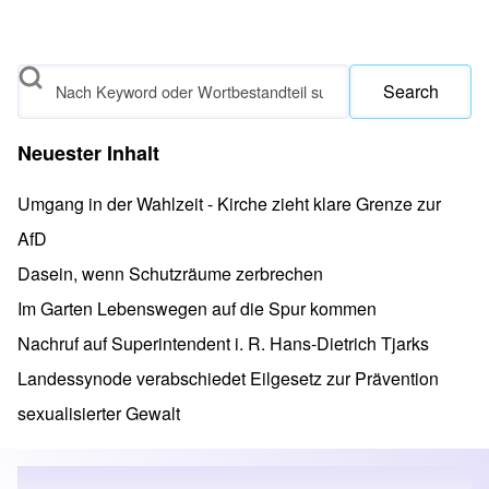
Search
Neuester Inhalt
Umgang in der Wahlzeit - Kirche zieht klare Grenze zur
AfD
Dasein, wenn Schutzräume zerbrechen
Im Garten Lebenswegen auf die Spur kommen
Nachruf auf Superintendent i. R. Hans-Dietrich Tjarks
Landessynode verabschiedet Eilgesetz zur Prävention
sexualisierter Gewalt