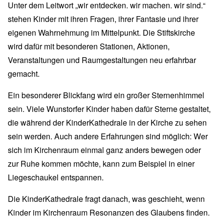
Unter dem Leitwort „wir entdecken. wir machen. wir sind.“
stehen Kinder mit ihren Fragen, ihrer Fantasie und ihrer
eigenen Wahrnehmung im Mittelpunkt. Die Stiftskirche
wird dafür mit besonderen Stationen, Aktionen,
Veranstaltungen und Raumgestaltungen neu erfahrbar
gemacht.
Ein besonderer Blickfang wird ein großer Sternenhimmel
sein. Viele Wunstorfer Kinder haben dafür Sterne gestaltet,
die während der KinderKathedrale in der Kirche zu sehen
sein werden. Auch andere Erfahrungen sind möglich: Wer
sich im Kirchenraum einmal ganz anders bewegen oder
zur Ruhe kommen möchte, kann zum Beispiel in einer
Liegeschaukel entspannen.
Die KinderKathedrale fragt danach, was geschieht, wenn
Kinder im Kirchenraum Resonanzen des Glaubens finden.