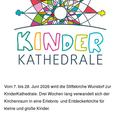
Vom 7. bis 28. Juni 2026 wird die Stiftskirche Wunstorf zur
KinderKathedrale. Drei Wochen lang verwandelt sich der
Kirchenraum in eine Erlebnis- und Entdeckerkirche für
kleine und große Kinder.