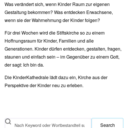
Was verändert sich, wenn Kinder Raum zur eigenen
Gestaltung bekommen? Was entdecken Erwachsene,
wenn sie der Wahrnehmung der Kinder folgen?
Für drei Wochen wird die Stiftskirche so zu einem
Hoffnungsraum für Kinder, Familien und alle
Generationen. Kinder dürfen entdecken, gestalten, fragen,
staunen und einfach sein – im Gegenüber zu einem Gott,
der sagt: Ich bin da.
Die KinderKathedrale lädt dazu ein, Kirche aus der
Perspektive der Kinder neu zu erleben.
Search