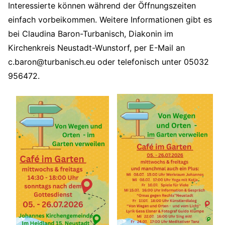
Interessierte können während der Öffnungszeiten
einfach vorbeikommen. Weitere Informationen gibt es
bei Claudina Baron-Turbanisch, Diakonin im
Kirchenkreis Neustadt-Wunstorf, per E-Mail an
c.baron@turbanisch.eu
oder telefonisch unter 05032
956472.