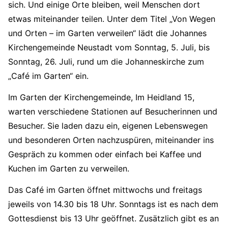
sich. Und einige Orte bleiben, weil Menschen dort
etwas miteinander teilen. Unter dem Titel „Von Wegen
und Orten – im Garten verweilen“ lädt die Johannes
Kirchengemeinde Neustadt vom Sonntag, 5. Juli, bis
Sonntag, 26. Juli, rund um die Johanneskirche zum
„Café im Garten“ ein.
Im Garten der Kirchengemeinde, Im Heidland 15,
warten verschiedene Stationen auf Besucherinnen und
Besucher. Sie laden dazu ein, eigenen Lebenswegen
und besonderen Orten nachzuspüren, miteinander ins
Gespräch zu kommen oder einfach bei Kaffee und
Kuchen im Garten zu verweilen.
Das Café im Garten öffnet mittwochs und freitags
jeweils von 14.30 bis 18 Uhr. Sonntags ist es nach dem
Gottesdienst bis 13 Uhr geöffnet. Zusätzlich gibt es an