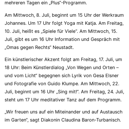
mehreren Tagen ein „Plus“-Programm.
Am Mittwoch, 8. Juli, beginnt um 15 Uhr der Werkraum
Johannes. Um 17 Uhr folgt Yoga mit Katja. Am Freitag,
10. Juli, heißt es „Spiele für Viele“. Am Mittwoch, 15.
Juli, gibt es um 16 Uhr Information und Gespräch mit
„Omas gegen Rechts“ Neustadt.
Ein künstlerischer Akzent folgt am Freitag, 17. Juli, um
18 Uhr: Beim Künstlerdialog „Von Wegen und Orten –
und vom Licht“ begegnen sich Lyrik von Gesa Elsner
und Fotografie von Guido Klumpe. Am Mittwoch, 22.
Juli, beginnt um 16 Uhr „Sing mit!“. Am Freitag, 24. Juli,
steht um 17 Uhr meditativer Tanz auf dem Programm.
„Wir freuen uns auf ein Miteinander und auf Austausch
im Garten“, sagt Diakonin Claudina Baron-Turbanisch.