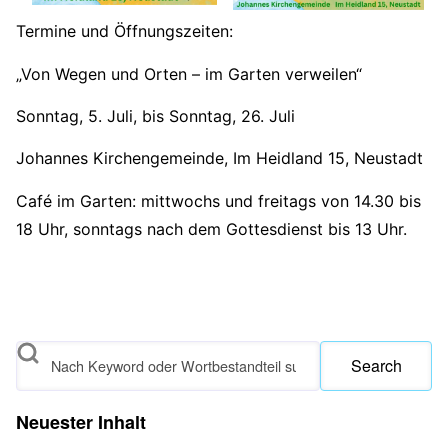
Termine und Öffnungszeiten:
„Von Wegen und Orten – im Garten verweilen“
Sonntag, 5. Juli, bis Sonntag, 26. Juli
Johannes Kirchengemeinde, Im Heidland 15, Neustadt
Café im Garten: mittwochs und freitags von 14.30 bis
18 Uhr, sonntags nach dem Gottesdienst bis 13 Uhr.
Search
Neuester Inhalt