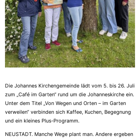
Die Johannes Kirchengemeinde lädt vom 5. bis 26. Juli
zum „Café im Garten“ rund um die Johanneskirche ein.
Unter dem Titel „Von Wegen und Orten – im Garten
verweilen“ verbinden sich Kaffee, Kuchen, Begegnung
und ein kleines Plus-Programm.
NEUSTADT. Manche Wege plant man. Andere ergeben