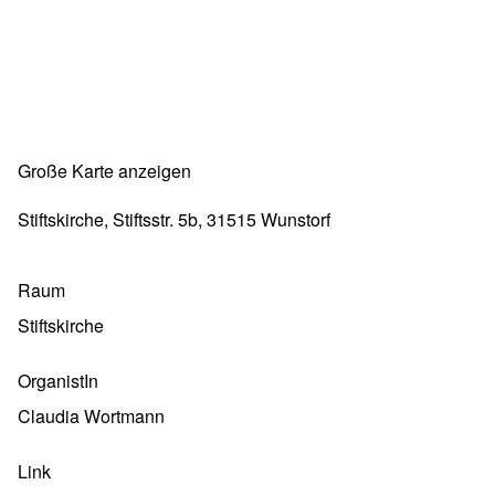
Große Karte anzeigen
Stiftskirche, Stiftsstr. 5b, 31515 Wunstorf
Raum
Stiftskirche
OrganistIn
Claudia Wortmann
Link