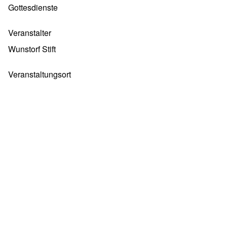
Gottesdienste
Veranstalter
Wunstorf Stift
Veranstaltungsort