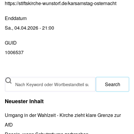
https://stiftskirche-wunstorf.de/karsamstag-osternacht
Enddatum
Sa., 04.04.2026 - 21:00
GUID
1006537
Search
Neuester Inhalt
Umgang in der Wahlzeit - Kirche zieht klare Grenze zur
AfD