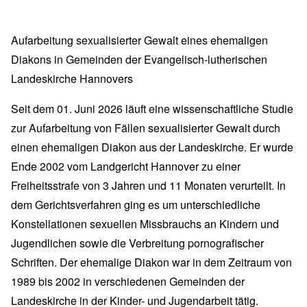
Aufarbeitung sexualisierter Gewalt eines ehemaligen
Diakons in Gemeinden der Evangelisch-lutherischen
Landeskirche Hannovers
Seit dem 01. Juni 2026 läuft eine wissenschaftliche Studie
zur Aufarbeitung von Fällen sexualisierter Gewalt durch
einen ehemaligen Diakon aus der Landeskirche. Er wurde
Ende 2002 vom Landgericht Hannover zu einer
Freiheitsstrafe von 3 Jahren und 11 Monaten verurteilt. In
dem Gerichtsverfahren ging es um unterschiedliche
Konstellationen sexuellen Missbrauchs an Kindern und
Jugendlichen sowie die Verbreitung pornografischer
Schriften. Der ehemalige Diakon war in dem Zeitraum von
1989 bis 2002 in verschiedenen Gemeinden der
Landeskirche in der Kinder- und Jugendarbeit tätig.