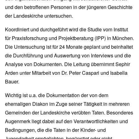
und den betroffenen Personen in der jüngeren Geschichte
der Landeskirche untersuchen.
Koordiniert und durchgeführt wird die Studie vom Institut
für Praxisforschung und Projektberatung (IPP) in München.
Die Untersuchung ist für 24 Monate geplant und beinhaltet
die Durchführung und Auswertung von Interviews und die
Analyse von Dokumenten. Die Leitung übernimmt Sephir
Arden unter Mitarbeit von Dr. Peter Caspari und Isabella
Bauer.
Wichtig ist u.a. die Dokumentation der von dem
ehemaligen Diakon im Zuge seiner Tätigkeit in mehreren
Gemeinden der Landeskirche verübten Taten. Besonderes
Augenmerk liegt dabei auf den Verantwortlichkeiten und
Bedingungen, die die Taten in der Kinder- und
Jugendarbeit ermöglichten, begünstigt oder nicht