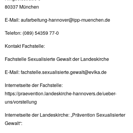
80337 München
E-Mail:
aufarbeitung-hannover@ipp-muenchen.de
Telefon: (089) 54359 77-0
Kontakt Fachstelle:
Fachstelle Sexualisierte Gewalt der Landeskirche
E-Mail:
fachstelle.sexualisierte.gewalt@evlka.de
Internetseite der Fachstelle:
https://praevention.landeskirche-hannovers.de/ueber-
uns/vorstellung
Internetseite der Landeskirche: „Prävention Sexualisierter
Gewalt“: