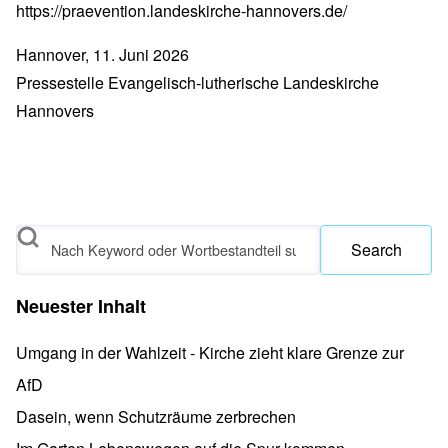
https://praevention.landeskirche-hannovers.de/
Hannover, 11. Juni 2026
Pressestelle Evangelisch-lutherische Landeskirche
Hannovers
Search
Neuester Inhalt
Umgang in der Wahlzeit - Kirche zieht klare Grenze zur
AfD
Dasein, wenn Schutzräume zerbrechen