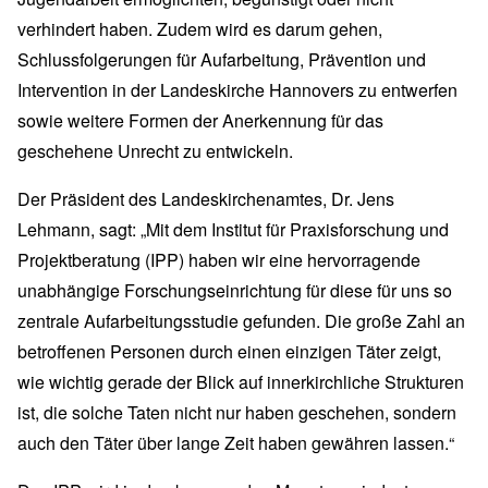
verhindert haben. Zudem wird es darum gehen,
Schlussfolgerungen für Aufarbeitung, Prävention und
Intervention in der Landeskirche Hannovers zu entwerfen
sowie weitere Formen der Anerkennung für das
geschehene Unrecht zu entwickeln.
Der Präsident des Landeskirchenamtes, Dr. Jens
Lehmann, sagt: „Mit dem Institut für Praxisforschung und
Projektberatung (IPP) haben wir eine hervorragende
unabhängige Forschungseinrichtung für diese für uns so
zentrale Aufarbeitungsstudie gefunden. Die große Zahl an
betroffenen Personen durch einen einzigen Täter zeigt,
wie wichtig gerade der Blick auf innerkirchliche Strukturen
ist, die solche Taten nicht nur haben geschehen, sondern
auch den Täter über lange Zeit haben gewähren lassen.“