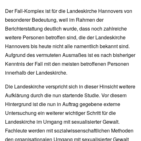
Der Fall-Komplex ist für die Landeskirche Hannovers von
besonderer Bedeutung, weil im Rahmen der
Berichterstattung deutlich wurde, dass noch zahlreiche
weitere Personen betroffen sind, die der Landeskirche
Hannovers bis heute nicht alle namentlich bekannt sind.
Aufgrund des vermuteten Ausmaßes ist es nach bisheriger
Kenntnis der Fall mit den meisten betroffenen Personen
innerhalb der Landeskirche.
Die Landeskirche verspricht sich in dieser Hinsicht weitere
Aufklärung durch die nun startende Studie. Vor diesem
Hintergrund ist die nun in Auftrag gegebene externe
Untersuchung ein weiterer wichtiger Schritt für die
Landeskirche im Umgang mit sexualisierter Gewalt.
Fachleute werden mit sozialwissenschaftlichen Methoden
den organisationalen Umgang mit sexualisierter Gewalt