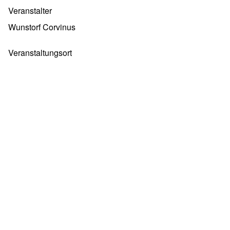
Veranstalter
Wunstorf Corvinus
Veranstaltungsort