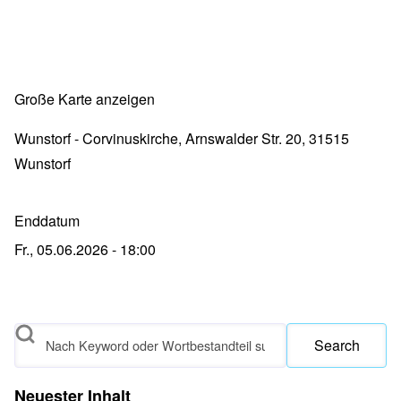
Große Karte anzeigen
Wunstorf - Corvinuskirche, Arnswalder Str. 20, 31515
Wunstorf
Enddatum
Fr., 05.06.2026 - 18:00
Search
Neuester Inhalt