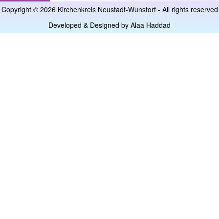
Copyright © 2026 Kirchenkreis Neustadt-Wunstorf - All rights reserved
Developed & Designed by
Alaa Haddad