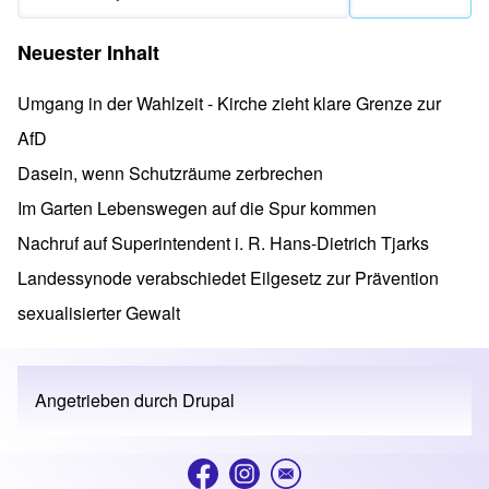
Neuester Inhalt
Umgang in der Wahlzeit - Kirche zieht klare Grenze zur
AfD
Dasein, wenn Schutzräume zerbrechen
Im Garten Lebenswegen auf die Spur kommen
Nachruf auf Superintendent i. R. Hans-Dietrich Tjarks
Landessynode verabschiedet Eilgesetz zur Prävention
sexualisierter Gewalt
Angetrieben durch
Drupal