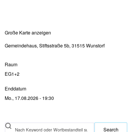
Große Karte anzeigen
Gemeindehaus, Stiftsstraße 5b, 31515 Wunstorf
Raum
EG1+2
Enddatum
Mo., 17.08.2026 - 19:30
Search