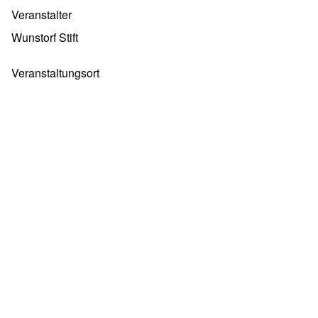
Veranstalter
Wunstorf Stift
Veranstaltungsort