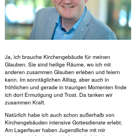
Ja, ich brauche Kirchengebäude für meinen
Glauben. Sie sind heilige Räume, wo ich mit
anderen zusammen Glauben erleben und feiern
kann. Im sonntäglichen Alltag, aber auch in
fröhlichen und gerade in traurigen Momenten finde
ich dort Ermutigung und Trost. Da tanken wir
zusammen Kraft.
Natürlich habe ich auch schon außerhalb von
Kirchengebäuden intensive Gottesdienste erlebt.
Am Lagerfeuer haben Jugendliche mit mir