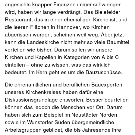
angesichts knapper Finanzen immer schwieriger
wird, haben wir lange verdrängt. Das Bielefelder
Restaurant, das in einer ehemaligen Kirche ist, und
die leeren Flächen in Hannover, wo Kirchen
abgerissen wurden, scheinen weit weg. Aber jetzt
kann die Landeskirche nicht mehr so viele Baumittel
verteilen wie bisher. Darum sollen wir unsere
Kirchen und Kapellen in Kategorien von A bis C
einteilen – ohne zu wissen, was das wirklich
bedeutet. Im Kern geht es um die Bauzuschüsse.
Die ehrenamtlichen und beruflichen Bauexperten
unseres Kirchenkreises haben dafür eine
Diskussionsgrundlage entworfen. Besser beurteilen
können das jedoch die Menschen vor Ort. Darum
haben sich zum Beispiel im Neustädter Norden
sowie im Wunstorfer Süden übergemeindliche
Arbeitsgruppen gebildet, die bis Jahresende ihre