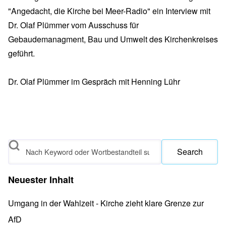
"Angedacht, die Kirche bei Meer-Radio" ein Interview mit
Dr. Olaf Plümmer vom Ausschuss für
Gebaudemanagment, Bau und Umwelt des Kirchenkreises
geführt.
Dr. Olaf Plümmer im Gespräch mit Henning Lühr
Search
Neuester Inhalt
Umgang in der Wahlzeit - Kirche zieht klare Grenze zur
AfD