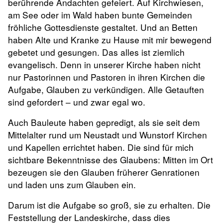
berührende Andachten gefeiert. Auf Kirchwiesen,
am See oder im Wald haben bunte Gemeinden
fröhliche Gottesdienste gestaltet. Und an Betten
haben Alte und Kranke zu Hause mit mir bewegend
gebetet und gesungen. Das alles ist ziemlich
evangelisch. Denn in unserer Kirche haben nicht
nur Pastorinnen und Pastoren in ihren Kirchen die
Aufgabe, Glauben zu verkündigen. Alle Getauften
sind gefordert – und zwar egal wo.
Auch Bauleute haben gepredigt, als sie seit dem
Mittelalter rund um Neustadt und Wunstorf Kirchen
und Kapellen errichtet haben. Die sind für mich
sichtbare Bekenntnisse des Glaubens: Mitten im Ort
bezeugen sie den Glauben früherer Genrationen
und laden uns zum Glauben ein.
Darum ist die Aufgabe so groß, sie zu erhalten. Die
Feststellung der Landeskirche, dass dies