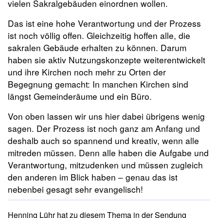
vielen Sakralgebäuden einordnen wollen.
Das ist eine hohe Verantwortung und der Prozess
ist noch völlig offen. Gleichzeitig hoffen alle, die
sakralen Gebäude erhalten zu können. Darum
haben sie aktiv Nutzungskonzepte weiterentwickelt
und ihre Kirchen noch mehr zu Orten der
Begegnung gemacht: In manchen Kirchen sind
längst Gemeinderäume und ein Büro.
Von oben lassen wir uns hier dabei übrigens wenig
sagen. Der Prozess ist noch ganz am Anfang und
deshalb auch so spannend und kreativ, wenn alle
mitreden müssen. Denn alle haben die Aufgabe und
Verantwortung, mitzudenken und müssen zugleich
den anderen im Blick haben – genau das ist
nebenbei gesagt sehr evangelisch!
Henning Lühr hat zu diesem Thema in der Sendung